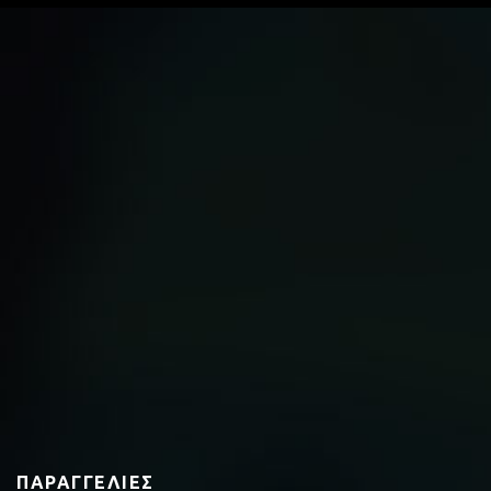
ΠΑΡΑΓΓΕΛΊΕΣ