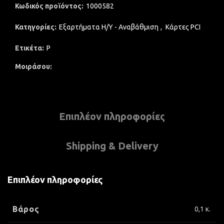
Κωδικός προϊόντος:
1000582
Κατηγορίες:
Εξαρτήματα Η/Υ - Αναβάθμιση
,
Κάρτες PCI
Ετικέτα:
P
Μοιράσου
Επιπλέον πληροφορίες
Shipping & Delivery
Επιπλέον πληροφορίες
Βάρος
0,1 κ.