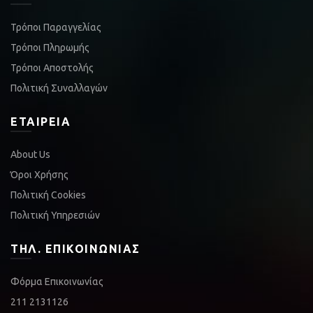
Τρόποι Παραγγελίας
Τρόποι Πληρωμής
Τρόποι Αποστολής
Πολιτική Συναλλαγών
ΕΤΑΙΡΕΊΑ
About Us
Όροι Χρήσης
Πολιτική Cookies
Πολιτική Υπηρεσιών
ΤΗΛ. ΕΠΙΚΟΙΝΩΝΊΑΣ
Φόρμα Επικοινωνίας
211 2131126