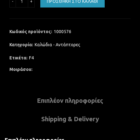
ΠΡΟΣΘΉΚΗ ΣΤΟ ΚΑΛΆΘΙ
Κωδικός προϊόντος:
1000576
Κατηγορία:
Καλώδια - Αντάπτορες
Ετικέτα:
F4
Μοιράσου
Επιπλέον πληροφορίες
Shipping & Delivery