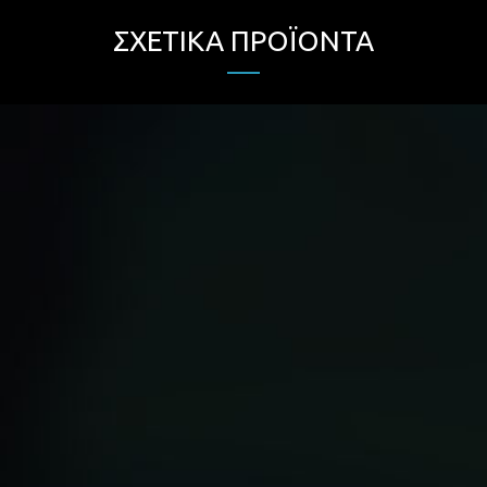
ΣΧΕΤΙΚΆ ΠΡΟΪΌΝΤΑ