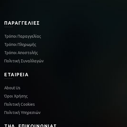
ΠΑΡΑΓΓΕΛΊΕΣ
Τρόποι Παραγγελίας
Τρόποι Πληρωμής
Τρόποι Αποστολής
Πολιτική Συναλλαγών
ΕΤΑΙΡΕΊΑ
About Us
Όροι Χρήσης
Πολιτική Cookies
Πολιτική Υπηρεσιών
ΤΗΛ. ΕΠΙΚΟΙΝΩΝΊΑΣ