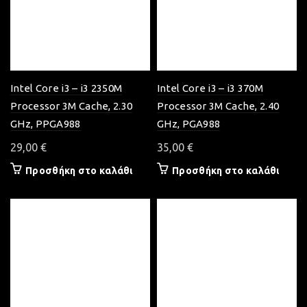
Intel Core i3 – i3 2350M
Intel Core i3 – i3 370M
Processor 3M Cache, 2.30
Processor 3M Cache, 2.40
GHz, PPGA988
GHz, PGA988
29,00
€
35,00
€
Προσθήκη στο καλάθι
Προσθήκη στο καλάθι