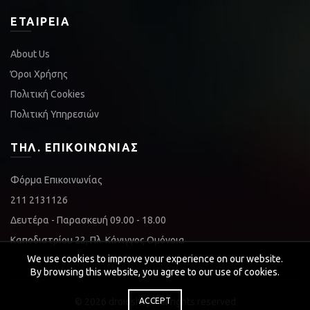
ΕΤΑΙΡΕΊΑ
About Us
Όροι Χρήσης
Πολιτική Cookies
Πολιτική Υπηρεσιών
ΤΗΛ. ΕΠΙΚΟΙΝΩΝΊΑΣ
Φόρμα Επικοινωνίας
211 2131126
Δευτέρα - Παρασκευή 09.00 - 18.00
Καποδιστρίου 22, Πλ. Κάνιγγος Ομόνοια
We use cookies to improve your experience on our website.
By browsing this website, you agree to our use of cookies.
© 2026
droidshop
ACCEPT
. All rights reserved