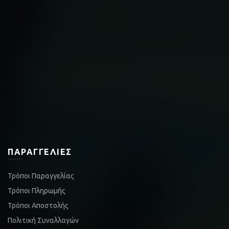
ΠΑΡΑΓΓΕΛΊΕΣ
Τρόποι Παραγγελίας
Τρόποι Πληρωμής
Τρόποι Αποστολής
Πολιτική Συναλλαγών