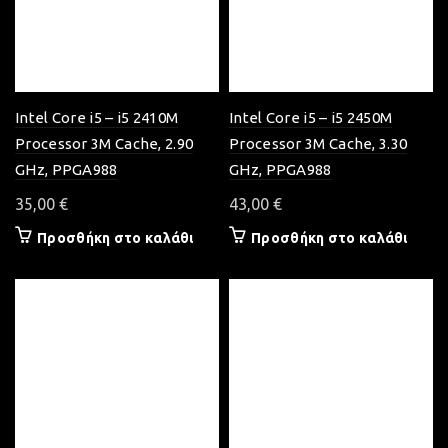
Intel Core i5 – i5 2410M
Intel Core i5 – i5 2450M
Processor 3M Cache, 2.90
Processor 3M Cache, 3.30
GHz, PPGA988
GHz, PPGA988
35,00
€
43,00
€
Προσθήκη στο καλάθι
Προσθήκη στο καλάθι