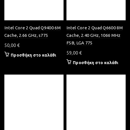
Intel Core 2 Quad Q9400 6M
Intel Core 2 Quad Q6600 8M
Cache, 2.66 GHz, s775
Cache, 2.40 GHz, 1066 MHz
FSB, LGA 775
50,00
€
59,00
€
Προσθήκη στο καλάθι
Προσθήκη στο καλάθι