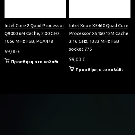
Intel Core 2 Quad Processor
Intel Xeon X5460 Quad Core
Q9000 6M Cache, 2.00 GHz,
Processor X5460 12M Cache,
1066 MHz FSB, PGA478
3.16 GHz, 1333 MHz FSB
socket 775
69,00
€
99,00
€
Προσθήκη στο καλάθι
Προσθήκη στο καλάθι