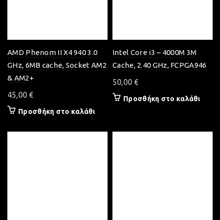
AMD Phenom II X4 940 3.0
Intel Core i3 – 4000M 3M
GHz, 6MB cache, Socket AM2
Cache, 2.40 GHz, FCPGA946
& AM2+
50,00
€
45,00
€
Προσθήκη στο καλάθι
Προσθήκη στο καλάθι