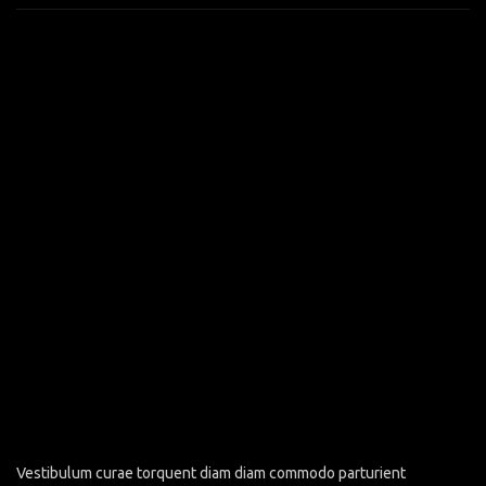
Vestibulum curae torquent diam diam commodo parturient