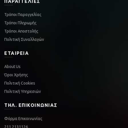
ΠΑΡΑΓΓΕΛΊΕΣ
Τρόποι Παραγγελίας
Τρόποι Πληρωμής
Τρόποι Αποστολής
Πολιτική Συναλλαγών
ΕΤΑΙΡΕΊΑ
About Us
Όροι Χρήσης
Πολιτική Cookies
Πολιτική Υπηρεσιών
ΤΗΛ. ΕΠΙΚΟΙΝΩΝΊΑΣ
Φόρμα Επικοινωνίας
211 2131126