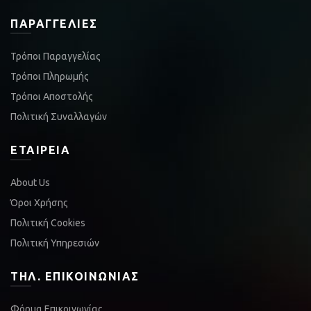
ΠΑΡΑΓΓΕΛΊΕΣ
Τρόποι Παραγγελίας
Τρόποι Πληρωμής
Τρόποι Αποστολής
Πολιτική Συναλλαγών
ΕΤΑΙΡΕΊΑ
About Us
Όροι Χρήσης
Πολιτική Cookies
Πολιτική Υπηρεσιών
ΤΗΛ. ΕΠΙΚΟΙΝΩΝΊΑΣ
Φόρμα Επικοινωνίας