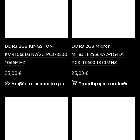
DDR3 2GB KINGSTON
DDR3 2GB Micron
KVR1066D3N7/2G PC3-8500
MT8JTF25664AZ-1G4D1
1066MHZ
PC3-10600 1333MHZ
25,00
€
25,00
€
Διαβάστε περισσότερα
Προσθήκη στο καλάθι