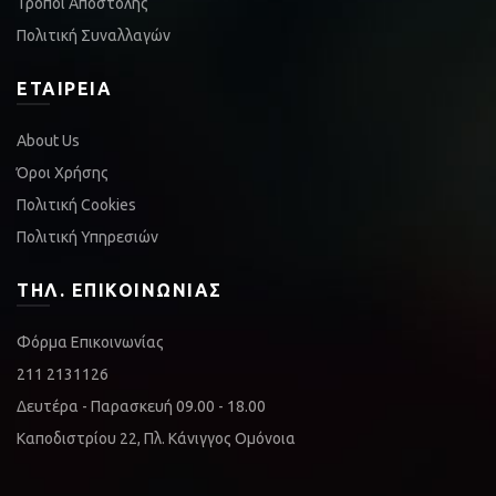
Τρόποι Αποστολής
Πολιτική Συναλλαγών
ΕΤΑΙΡΕΊΑ
About Us
Όροι Χρήσης
Πολιτική Cookies
Πολιτική Υπηρεσιών
ΤΗΛ. ΕΠΙΚΟΙΝΩΝΊΑΣ
Φόρμα Επικοινωνίας
211 2131126
Δευτέρα - Παρασκευή 09.00 - 18.00
Καποδιστρίου 22, Πλ. Κάνιγγος Ομόνοια