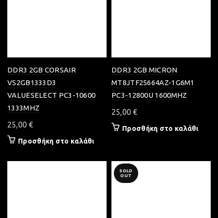
DDR3 2GB CORSAIR
DDR3 2GB MICRON
VS2GB1333D3
MT8JTF25664AZ-1G6M1
VALUESELECT PC3-10600
PC3-12800U 1600MHZ
1333MHZ
25,00
€
25,00
€
Προσθήκη στο καλάθι
Προσθήκη στο καλάθι
SOLD
OUT