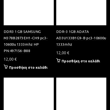
DDR3 1 GB SAMSUNG
DDR-3 1GB ADATA
M378B2873EH1-CH9 pc3-
AD3U133B1G9-B pc3-10600u
10600u 1333mhz HP
1333mhz
PN:497156-B88
12,00
€
12,00
€
Προσθήκη στο καλάθι
Προσθήκη στο καλάθι