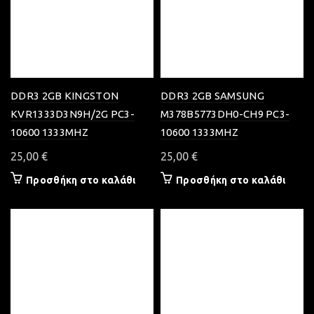
DDR3 2GB KINGSTON
DDR3 2GB SAMSUNG
KVR1333D3N9H/2G PC3-
M378B5773DH0-CH9 PC3-
10600 1333MHZ
10600 1333MHZ
25,00
€
25,00
€
Προσθήκη στο καλάθι
Προσθήκη στο καλάθι