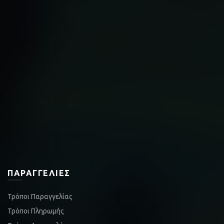
ΠΑΡΑΓΓΕΛΊΕΣ
Τρόποι Παραγγελίας
Τρόποι Πληρωμής