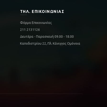
ΤΗΛ. ΕΠΙΚΟΙΝΩΝΊΑΣ
Φόρμα Επικοινωνίας
211 2131126
Δευτέρα - Παρασκευή 09.00 - 18.00
Καποδιστρίου 22, Πλ. Κάνιγγος Ομόνοια