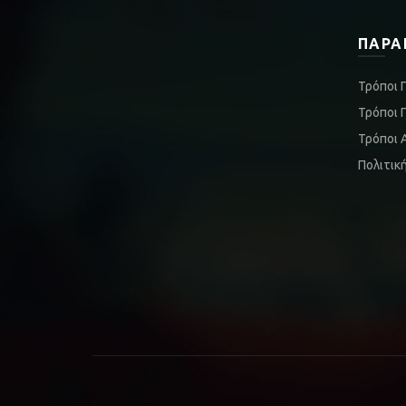
ΠΑΡΑ
Τρόποι 
Τρόποι 
Τρόποι 
Πολιτικ