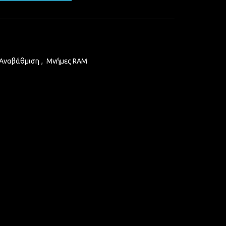
 Αναβάθμιση
,
Μνήμες RAM