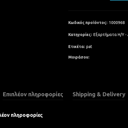
Κωδικός προϊόντος:
1000968
Κατηγορίες:
Εξαρτήματα Η/Υ -
Ετικέτα:
pat
Μοιράσου
Επιπλέον πληροφορίες
Shipping & Delivery
λέον πληροφορίες