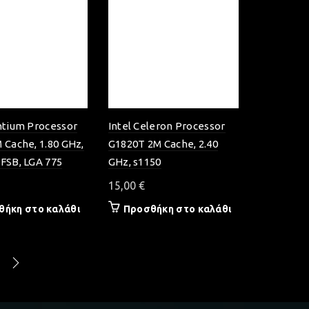
ntium Processor
Intel Celeron Processor
 Cache, 1.80 GHz,
G1820T 2M Cache, 2.40
FSB, LGA 775
GHz, s1150
15,00
€
θήκη στο καλάθι
Προσθήκη στο καλάθι