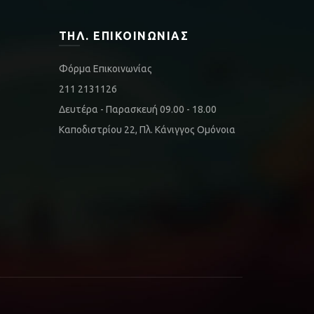
ΤΗΛ. ΕΠΙΚΟΙΝΩΝΊΑΣ
Φόρμα Επικοινωνίας
211 2131126
Δευτέρα - Παρασκευή 09.00 - 18.00
Καποδιστρίου 22, Πλ. Κάνιγγος Ομόνοια