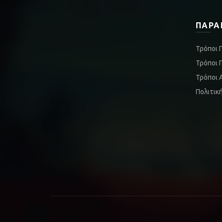
ΠΑΡΑ
Τρόποι 
Τρόποι 
Τρόποι 
Πολιτικ