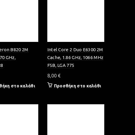
leron B820 2M
Intel Core 2 Duo E6300 2M
.70 GHz,
Cache, 1.86 GHz, 1066 MHz
88
FSB, LGA 775
8,00
€
θήκη στο καλάθι
Προσθήκη στο καλάθι