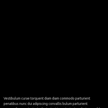
Vestibulum curae torquent diam diam commodo parturient
penatibus nunc dui adipiscing convallis bulum parturient