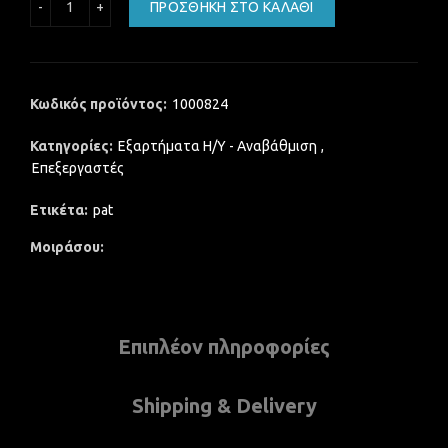
ΠΡΟΣΘΉΚΗ ΣΤΟ ΚΑΛΆΘΙ
Κωδικός προϊόντος:
1000824
Κατηγορίες:
Εξαρτήματα Η/Υ - Αναβάθμιση
,
Επεξεργαστές
Ετικέτα:
pat
Μοιράσου
Επιπλέον πληροφορίες
Shipping & Delivery