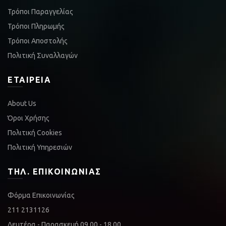
Τρόποι Παραγγελίας
Τρόποι Πληρωμής
Τρόποι Αποστολής
Πολιτική Συναλλαγών
ΕΤΑΙΡΕΊΑ
About Us
Όροι Χρήσης
Πολιτική Cookies
Πολιτική Υπηρεσιών
ΤΗΛ. ΕΠΙΚΟΙΝΩΝΊΑΣ
Φόρμα Επικοινωνίας
211 2131126
Δευτέρα - Παρασκευή 09.00 - 18.00