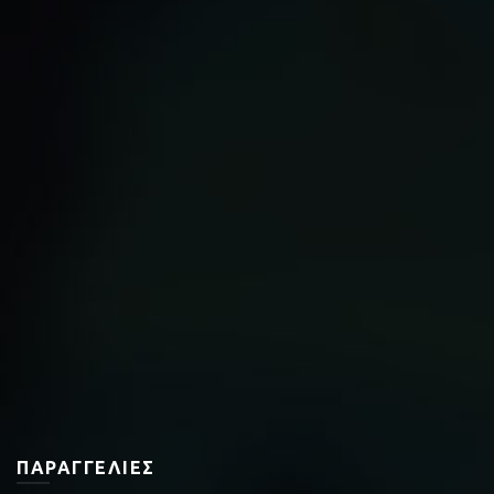
ΠΑΡΑΓΓΕΛΊΕΣ