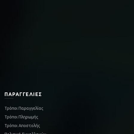
ΠΑΡΑΓΓΕΛΊΕΣ
Τρόποι Παραγγελίας
Τρόποι Πληρωμής
Τρόποι Αποστολής