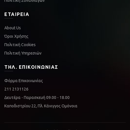
Πολιτική Συναλλαγών
ΕΤΑΙΡΕΊΑ
About Us
Όροι Χρήσης
Πολιτική Cookies
Πολιτική Υπηρεσιών
ΤΗΛ. ΕΠΙΚΟΙΝΩΝΊΑΣ
Φόρμα Επικοινωνίας
211 2131126
Δευτέρα - Παρασκευή 09.00 - 18.00
Καποδιστρίου 22, Πλ. Κάνιγγος Ομόνοια