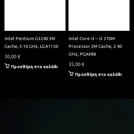
Intel Pentium G3240 3M
Intel Core i3 – i3 370M
Cache, 3.10 GHz, LGA1150
Processor 3M Cache, 2.40
GHz, PGA988
30,00
€
35,00
€
Προσθήκη στο καλάθι
Προσθήκη στο καλάθι