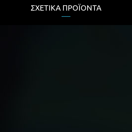
ΣΧΕΤΙΚΆ ΠΡΟΪΌΝΤΑ