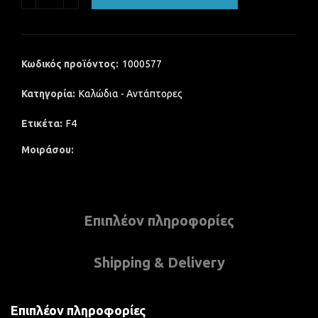
Κωδικός προϊόντος:
1000577
Κατηγορία:
Καλώδια - Αντάπτορες
Ετικέτα:
F4
Μοιράσου
Επιπλέον πληροφορίες
Shipping & Delivery
Επιπλέον πληροφορίες