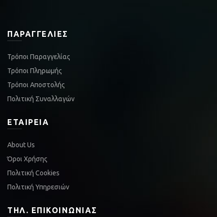
ΠΑΡΑΓΓΕΛΊΕΣ
Τρόποι Παραγγελίας
Τρόποι Πληρωμής
Τρόποι Αποστολής
Πολιτική Συναλλαγών
ΕΤΑΙΡΕΊΑ
About Us
Όροι Χρήσης
Πολιτική Cookies
Πολιτική Υπηρεσιών
ΤΗΛ. ΕΠΙΚΟΙΝΩΝΊΑΣ