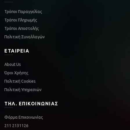
Τρόποι Παραγγελίας
Τρόποι Πληρωμής
Τρόποι Αποστολής
Πολιτική Συναλλαγών
ΕΤΑΙΡΕΊΑ
About Us
Όροι Χρήσης
Πολιτική Cookies
Πολιτική Υπηρεσιών
ΤΗΛ. ΕΠΙΚΟΙΝΩΝΊΑΣ
Φόρμα Επικοινωνίας
211 2131126