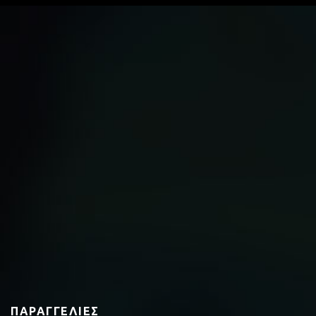
ΠΑΡΑΓΓΕΛΊΕΣ