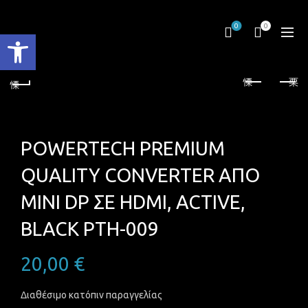
0
0
Ανοίξτε τη γραμμή εργαλείων
POWERTECH PREMIUM
QUALITY CONVERTER ΑΠΟ
MINI DP ΣΕ HDMI, ACTIVE,
BLACK PTH-009
20,00
€
Διαθέσιμο κατόπιν παραγγελίας