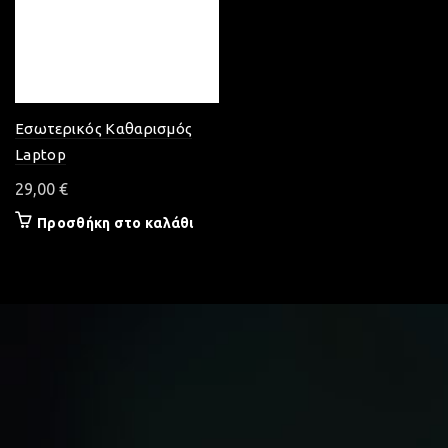
Εσωτερικός Καθαρισμός
Laptop
29,00
€
Προσθήκη στο καλάθι