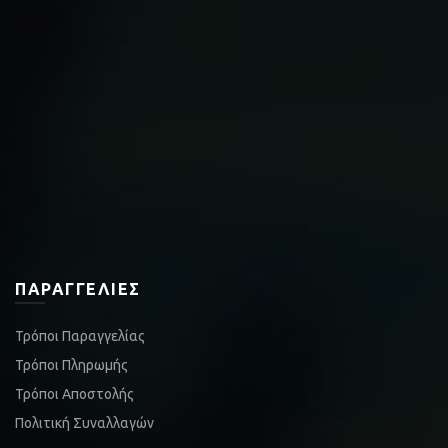
ΠΑΡΑΓΓΕΛΊΕΣ
Τρόποι Παραγγελίας
Τρόποι Πληρωμής
Τρόποι Αποστολής
Πολιτική Συναλλαγών