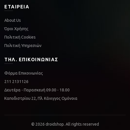
ΕΤΑΙΡΕΊΑ
About Us
Όροι Χρήσης
Πολιτική Cookies
Πολιτική Υπηρεσιών
ΤΗΛ. ΕΠΙΚΟΙΝΩΝΊΑΣ
Φόρμα Επικοινωνίας
211 2131126
Δευτέρα - Παρασκευή 09.00 - 18.00
Καποδιστρίου 22, Πλ. Κάνιγγος Ομόνοια
© 2026
droidshop
. All rights reserved