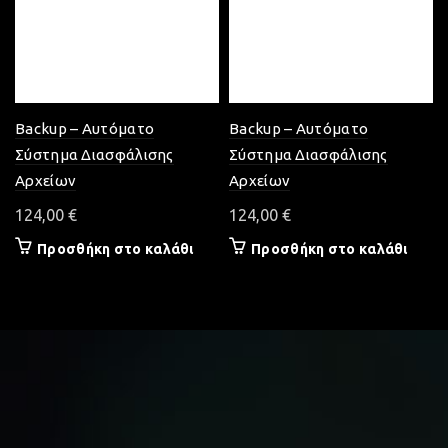
Backup – Αυτόματο
Backup – Αυτόματο
Σύστημα Διασφάλισης
Σύστημα Διασφάλισης
Αρχείων
Αρχείων
124,00
€
124,00
€
Προσθήκη στο καλάθι
Προσθήκη στο καλάθι