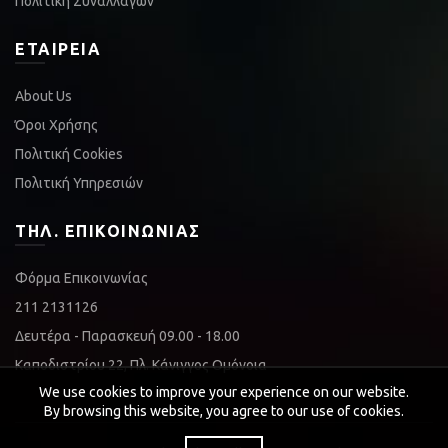
Πολιτική Συναλλαγών
ΕΤΑΙΡΕΊΑ
About Us
Όροι Χρήσης
Πολιτική Cookies
Πολιτική Υπηρεσιών
ΤΗΛ. ΕΠΙΚΟΙΝΩΝΊΑΣ
Φόρμα Επικοινωνίας
211 2131126
Δευτέρα - Παρασκευή 09.00 - 18.00
Καποδιστρίου 22, Πλ. Κάνιγγος Ομόνοια
We use cookies to improve your experience on our website.
By browsing this website, you agree to our use of cookies.