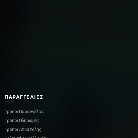
ΠΑΡΑΓΓΕΛΊΕΣ
Τρόποι Παραγγελίας
Τρόποι Πληρωμής
Τρόποι Αποστολής