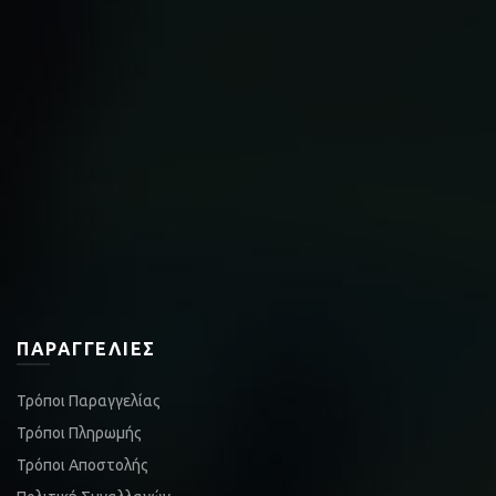
ΠΑΡΑΓΓΕΛΊΕΣ
Τρόποι Παραγγελίας
Τρόποι Πληρωμής
Τρόποι Αποστολής