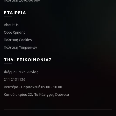
Πολιτική Συναλλαγών
ΕΤΑΙΡΕΊΑ
About Us
Όροι Χρήσης
Πολιτική Cookies
Πολιτική Υπηρεσιών
ΤΗΛ. ΕΠΙΚΟΙΝΩΝΊΑΣ
Φόρμα Επικοινωνίας
211 2131126
Δευτέρα - Παρασκευή 09.00 - 18.00
Καποδιστρίου 22, Πλ. Κάνιγγος Ομόνοια