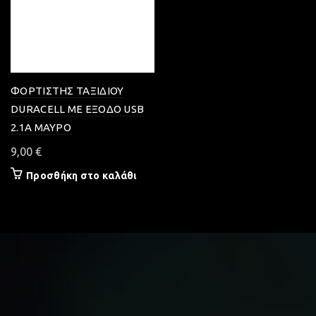
ΦΟΡΤΙΣΤΗΣ ΤΑΞΙΔΙΟΥ
DURACELL ΜΕ ΕΞΟΔΟ USB
2.1A ΜΑΥΡΟ
9,00
€
Προσθήκη στο καλάθι