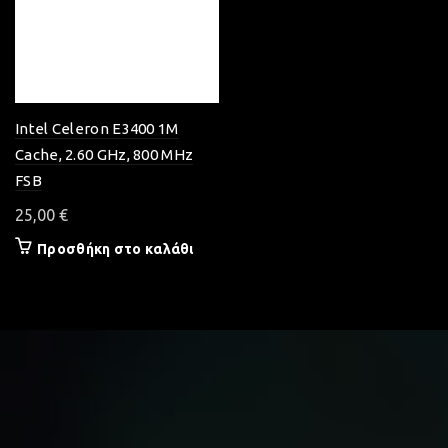
Intel Celeron E3400 1M
Cache, 2.60 GHz, 800 MHz
FSB
25,00
€
Προσθήκη στο καλάθι