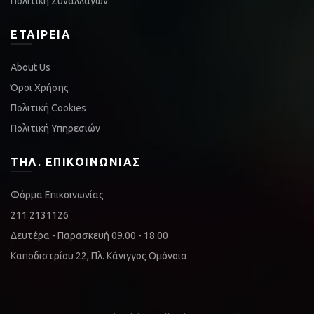
Πολιτική Συναλλαγών
ΕΤΑΙΡΕΊΑ
About Us
Όροι Χρήσης
Πολιτική Cookies
Πολιτική Υπηρεσιών
ΤΗΛ. ΕΠΙΚΟΙΝΩΝΊΑΣ
Φόρμα Επικοινωνίας
211 2131126
Δευτέρα - Παρασκευή 09.00 - 18.00
Καποδιστρίου 22, Πλ. Κάνιγγος Ομόνοια