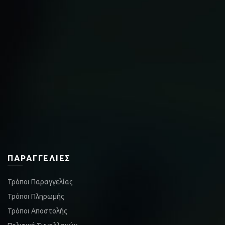
ΠΑΡΑΓΓΕΛΊΕΣ
Τρόποι Παραγγελίας
Τρόποι Πληρωμής
Τρόποι Αποστολής