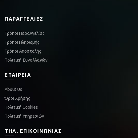
ΠΑΡΑΓΓΕΛΊΕΣ
Τρόποι Παραγγελίας
Τρόποι Πληρωμής
Τρόποι Αποστολής
Πολιτική Συναλλαγών
ΕΤΑΙΡΕΊΑ
About Us
Όροι Χρήσης
Πολιτική Cookies
Πολιτική Υπηρεσιών
ΤΗΛ. ΕΠΙΚΟΙΝΩΝΊΑΣ