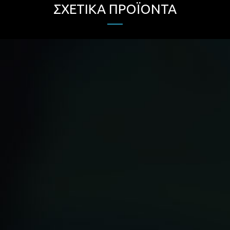
ΣΧΕΤΙΚΆ ΠΡΟΪΌΝΤΑ