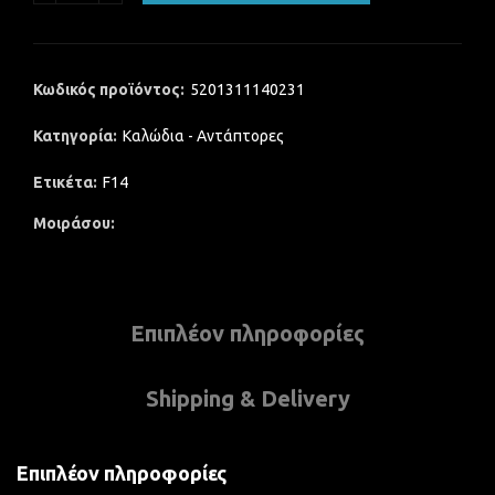
Κωδικός προϊόντος:
5201311140231
Κατηγορία:
Καλώδια - Αντάπτορες
Ετικέτα:
F14
Μοιράσου
Επιπλέον πληροφορίες
Shipping & Delivery
Επιπλέον πληροφορίες