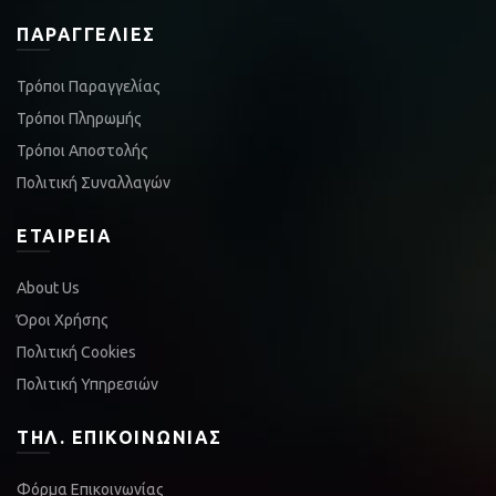
ΠΑΡΑΓΓΕΛΊΕΣ
Τρόποι Παραγγελίας
Τρόποι Πληρωμής
Τρόποι Αποστολής
Πολιτική Συναλλαγών
ΕΤΑΙΡΕΊΑ
About Us
Όροι Χρήσης
Πολιτική Cookies
Πολιτική Υπηρεσιών
ΤΗΛ. ΕΠΙΚΟΙΝΩΝΊΑΣ
Φόρμα Επικοινωνίας