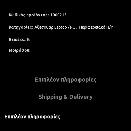
Κωδικός προϊόντος:
1000213
Κατηγορίες:
Αξεσουάρ Laptop / PC
,
Περιφερειακά Η/Υ
Ετικέτα:
B
Μοιράσου
Επιπλέον πληροφορίες
Shipping & Delivery
Επιπλέον πληροφορίες