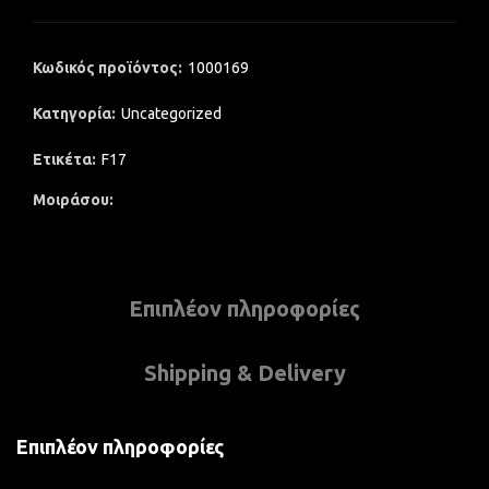
Κωδικός προϊόντος:
1000169
Κατηγορία:
Uncategorized
Ετικέτα:
F17
Μοιράσου
Επιπλέον πληροφορίες
Shipping & Delivery
Επιπλέον πληροφορίες