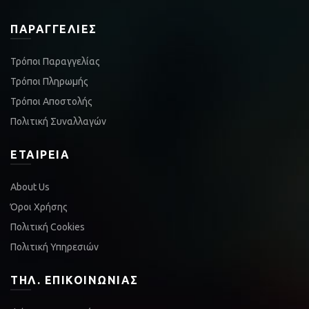
ΠΑΡΑΓΓΕΛΊΕΣ
Τρόποι Παραγγελίας
Τρόποι Πληρωμής
Τρόποι Αποστολής
Πολιτική Συναλλαγών
ΕΤΑΙΡΕΊΑ
About Us
Όροι Χρήσης
Πολιτική Cookies
Πολιτική Υπηρεσιών
ΤΗΛ. ΕΠΙΚΟΙΝΩΝΊΑΣ