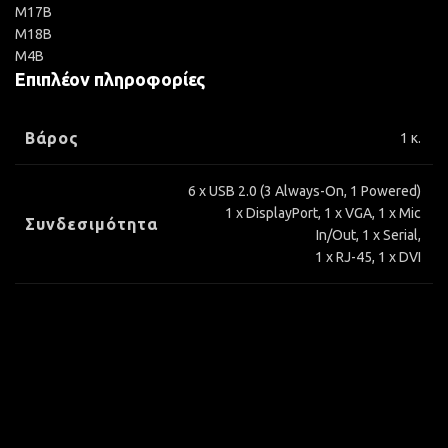
M17B
M18B
M4B
Επιπλέον πληροφορίες
Βάρος
1 κ.
6 x USB 2.0 (3 Always-On, 1 Powered)
1 x DisplayPort, 1 x VGA, 1 x Mic
Συνδεσιμότητα
In/Out, 1 x Serial,
1 x RJ-45, 1 x DVI