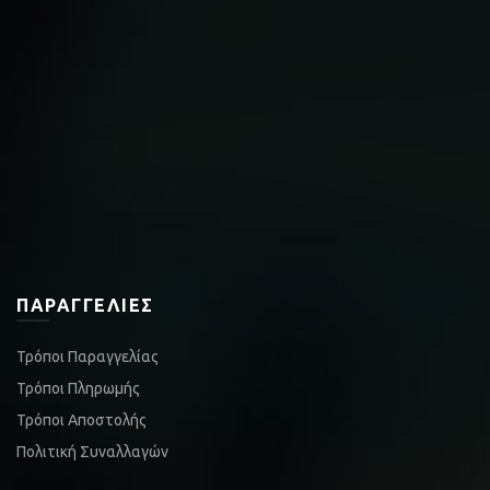
ΠΑΡΑΓΓΕΛΊΕΣ
Τρόποι Παραγγελίας
Τρόποι Πληρωμής
Τρόποι Αποστολής
Πολιτική Συναλλαγών