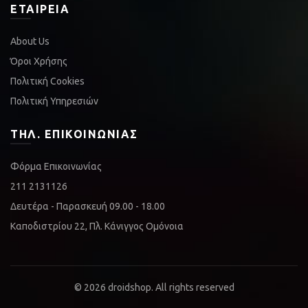
ΕΤΑΙΡΕΊΑ
About Us
Όροι Χρήσης
Πολιτική Cookies
Πολιτική Υπηρεσιών
ΤΗΛ. ΕΠΙΚΟΙΝΩΝΊΑΣ
Φόρμα Επικοινωνίας
211 2131126
Δευτέρα - Παρασκευή 09.00 - 18.00
Καποδιστρίου 22, Πλ. Κάνιγγος Ομόνοια
© 2026
droidshop
. All rights reserved