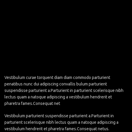
Vestibulum curae torquent diam diam commodo parturient
penatibus nunc dui adipiscing convallis bulum parturient
suspendisse parturient a.Parturient in parturient scelerisque nibh
lectus quam a natoque adipiscing a vestibulum hendrerit et
pharetra fames.Consequat net
Vestibulum parturient suspendisse parturient a.Parturient in
parturient scelerisque nibh lectus quam a natoque adipiscing a
vestibulum hendrerit et pharetra fames.Consequat netus.