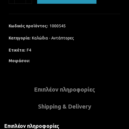
Κωδικός προϊόντος:
1000545
Κατηγορία:
Καλώδια - Αντάπτορες
Ετικέτα:
F4
Μοιράσου
Επιπλέον πληροφορίες
Shipping & Delivery
Επιπλέον πληροφορίες