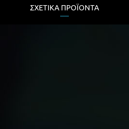
ΣΧΕΤΙΚΆ ΠΡΟΪΌΝΤΑ