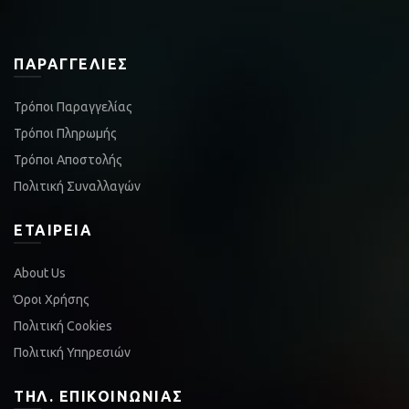
ΠΑΡΑΓΓΕΛΊΕΣ
Τρόποι Παραγγελίας
Τρόποι Πληρωμής
Τρόποι Αποστολής
Πολιτική Συναλλαγών
ΕΤΑΙΡΕΊΑ
About Us
Όροι Χρήσης
Πολιτική Cookies
Πολιτική Υπηρεσιών
ΤΗΛ. ΕΠΙΚΟΙΝΩΝΊΑΣ