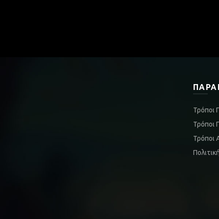
ΠΑΡΑ
Τρόποι 
Τρόποι 
Τρόποι 
Πολιτικ