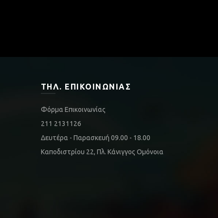
ΤΗΛ. ΕΠΙΚΟΙΝΩΝΊΑΣ
Φόρμα Επικοινωνίας
211 2131126
Δευτέρα - Παρασκευή 09.00 - 18.00
Καποδιστρίου 22, Πλ. Κάνιγγος Ομόνοια