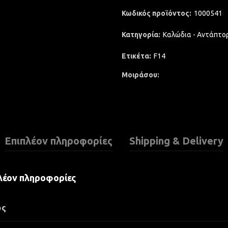
Κωδικός προϊόντος:
1000541
Κατηγορία:
Καλώδια - Αντάπτο
Ετικέτα:
F14
Μοιράσου
Επιπλέον πληροφορίες
Shipping & Delivery
λέον πληροφορίες
ος