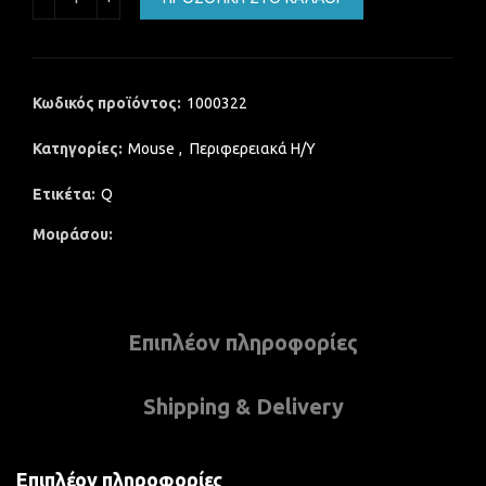
Κωδικός προϊόντος:
1000322
Κατηγορίες:
Mouse
,
Περιφερειακά Η/Υ
Ετικέτα:
Q
Μοιράσου
Επιπλέον πληροφορίες
Shipping & Delivery
Επιπλέον πληροφορίες