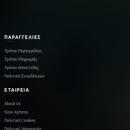
ΠΑΡΑΓΓΕΛΊΕΣ
Τρόποι Παραγγελίας
Τρόποι Πληρωμής
Τρόποι Αποστολής
Πολιτική Συναλλαγών
ΕΤΑΙΡΕΊΑ
About Us
Όροι Χρήσης
Πολιτική Cookies
Πολιτική Υπηρεσιών