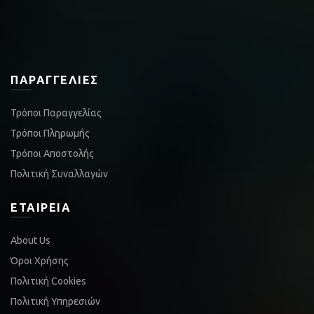
ΠΑΡΑΓΓΕΛΊΕΣ
Τρόποι Παραγγελίας
Τρόποι Πληρωμής
Τρόποι Αποστολής
Πολιτική Συναλλαγών
ΕΤΑΙΡΕΊΑ
About Us
Όροι Χρήσης
Πολιτική Cookies
Πολιτική Υπηρεσιών