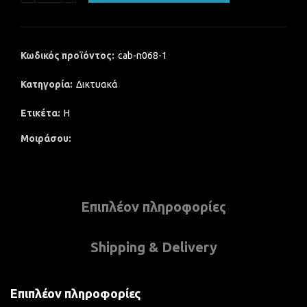
Κωδικός προϊόντος:
cab-n068-1
Κατηγορία:
Δικτυακά
Ετικέτα:
H
Μοιράσου
Επιπλέον πληροφορίες
Shipping & Delivery
Επιπλέον πληροφορίες