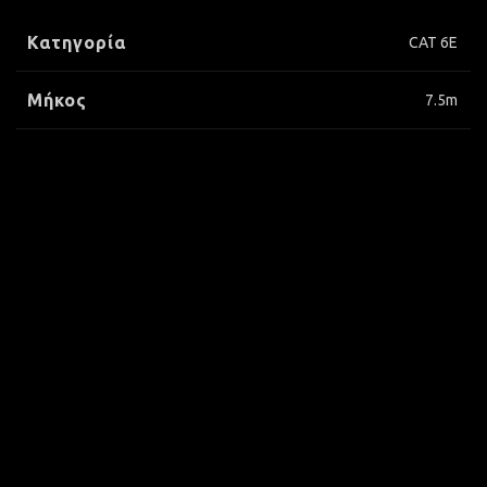
Κατηγορία
CAT 6E
Μήκος
7.5m