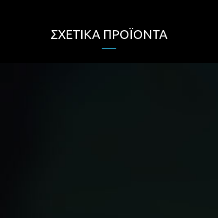
ΣΧΕΤΙΚΆ ΠΡΟΪΌΝΤΑ