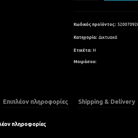
Κωδικός προϊόντος:
52007092
Κατηγορία:
Δικτυακά
Ετικέτα:
H
Μοιράσου
Επιπλέον πληροφορίες
Shipping & Delivery
λέον πληροφορίες