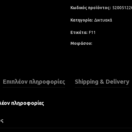
Κωδικός προϊόντος:
52005122
Κατηγορία:
Δικτυακά
Ετικέτα:
F11
Μοιράσου
Επιπλέον πληροφορίες
Shipping & Delivery
λέον πληροφορίες
ος