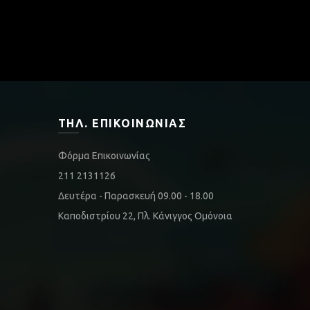
ΤΗΛ. ΕΠΙΚΟΙΝΩΝΊΑΣ
Φόρμα Επικοινωνίας
211 2131126
Δευτέρα - Παρασκευή 09.00 - 18.00
Καποδιστρίου 22, Πλ. Κάνιγγος Ομόνοια