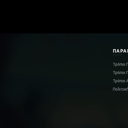
ΠΑΡΑ
Τρόποι 
Τρόποι 
Τρόποι 
Πολιτικ