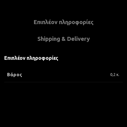
Επιπλέον πληροφορίες
Shipping & Delivery
Επιπλέον πληροφορίες
Βάρος
0,2 κ.