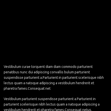
Vestibulum curae torquent diam diam commodo parturient
penatibus nunc dui adipiscing convallis bulum parturient
suspendisse parturient a.Parturient in parturient scelerisque nibh
lectus quam a natoque adipiscing a vestibulum hendrerit et
pharetra fames.Consequat net
Vestibulum parturient suspendisse parturient a.Parturient in
parturient scelerisque nibh lectus quam a natoque adipiscing a
vestibulum hendrerit et pharetra fames.Consequat netus.