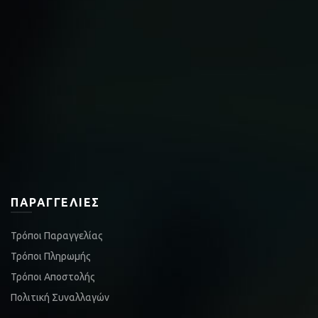
ΠΑΡΑΓΓΕΛΊΕΣ
Τρόποι Παραγγελίας
Τρόποι Πληρωμής
Τρόποι Αποστολής
Πολιτική Συναλλαγών