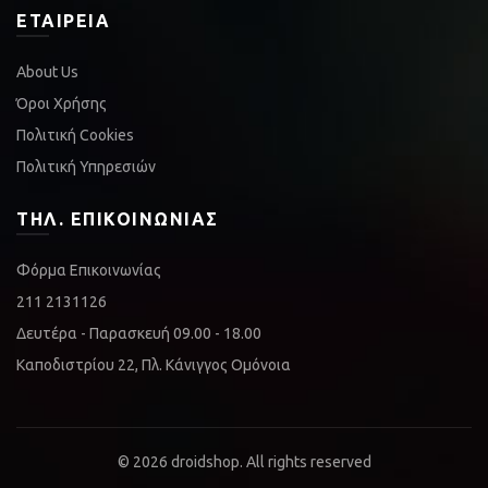
ΕΤΑΙΡΕΊΑ
About Us
Όροι Χρήσης
Πολιτική Cookies
Πολιτική Υπηρεσιών
ΤΗΛ. ΕΠΙΚΟΙΝΩΝΊΑΣ
Φόρμα Επικοινωνίας
211 2131126
Δευτέρα - Παρασκευή 09.00 - 18.00
Καποδιστρίου 22, Πλ. Κάνιγγος Ομόνοια
© 2026
droidshop
. All rights reserved