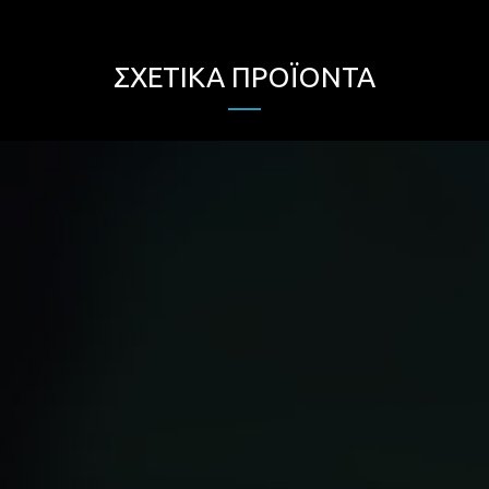
ΣΧΕΤΙΚΆ ΠΡΟΪΌΝΤΑ