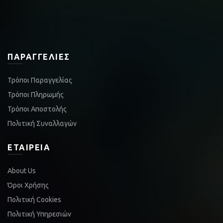
ΠΑΡΑΓΓΕΛΊΕΣ
Τρόποι Παραγγελίας
Τρόποι Πληρωμής
Τρόποι Αποστολής
Πολιτική Συναλλαγών
ΕΤΑΙΡΕΊΑ
About Us
Όροι Χρήσης
Πολιτική Cookies
Πολιτική Υπηρεσιών