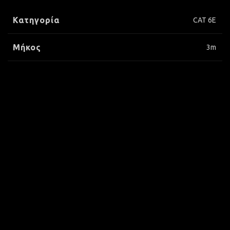
Κατηγορία
CAT 6E
Μήκος
3m