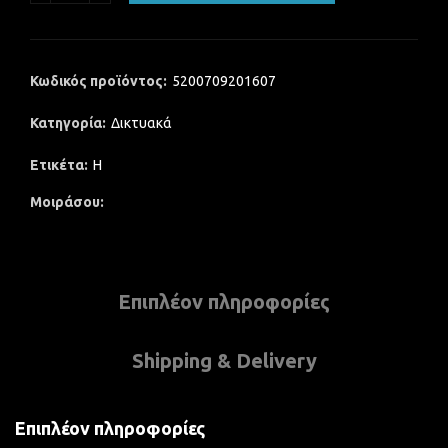
Κωδικός προϊόντος:
5200709201607
Κατηγορία:
Δικτυακά
Ετικέτα:
H
Μοιράσου
Επιπλέον πληροφορίες
Shipping & Delivery
Επιπλέον πληροφορίες