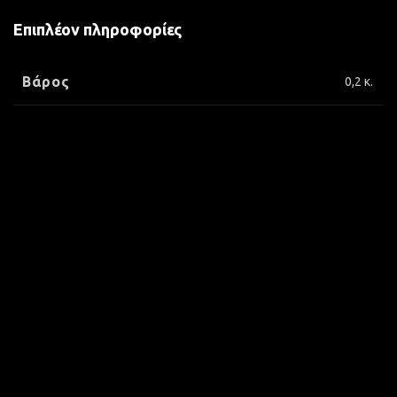
Επιπλέον πληροφορίες
Βάρος
0,2 κ.