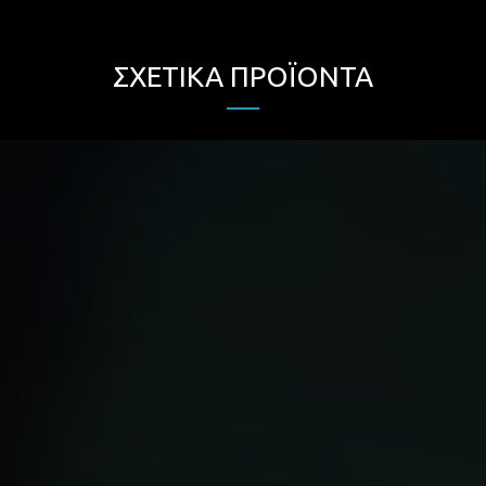
ΣΧΕΤΙΚΆ ΠΡΟΪΌΝΤΑ