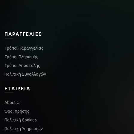
ΠΑΡΑΓΓΕΛΊΕΣ
Τρόποι Παραγγελίας
Τρόποι Πληρωμής
Τρόποι Αποστολής
Πολιτική Συναλλαγών
ΕΤΑΙΡΕΊΑ
About Us
Όροι Χρήσης
Πολιτική Cookies
Πολιτική Υπηρεσιών