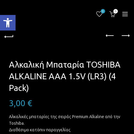
0
0
Ανοίξτε τη γραμμή εργαλείων
Αλκαλική Μπαταρία TOSHIBA
ALKALINE AAA 1.5V (LR3) (4
Pack)
3,00
€
Αλκαλικές μπαταρίες της σειράς Premium Alkaline από την
Toshiba.
Διαθέσιμο κατόπιν παραγγελίας