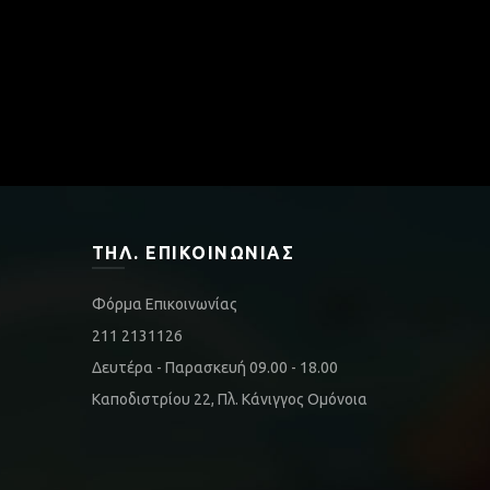
ΤΗΛ. ΕΠΙΚΟΙΝΩΝΊΑΣ
Φόρμα Επικοινωνίας
211 2131126
Δευτέρα - Παρασκευή 09.00 - 18.00
Καποδιστρίου 22, Πλ. Κάνιγγος Ομόνοια