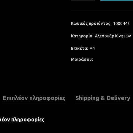
Κωδικός προϊόντος:
1000442
Κατηγορία:
Αξεσουάρ Κινητών
Ετικέτα:
A4
Μοιράσου
Επιπλέον πληροφορίες
Shipping & Delivery
λέον πληροφορίες