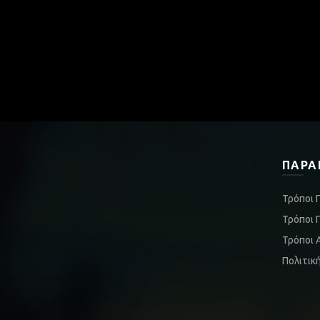
ΠΑΡΑ
Τρόποι 
Τρόποι 
Τρόποι 
Πολιτικ