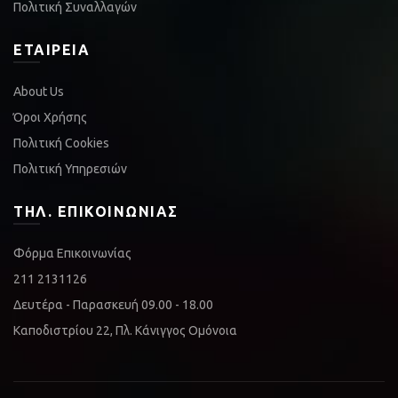
Πολιτική Συναλλαγών
ΕΤΑΙΡΕΊΑ
About Us
Όροι Χρήσης
Πολιτική Cookies
Πολιτική Υπηρεσιών
ΤΗΛ. ΕΠΙΚΟΙΝΩΝΊΑΣ
Φόρμα Επικοινωνίας
211 2131126
Δευτέρα - Παρασκευή 09.00 - 18.00
Καποδιστρίου 22, Πλ. Κάνιγγος Ομόνοια