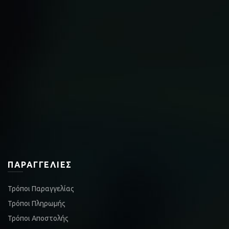
ΠΑΡΑΓΓΕΛΊΕΣ
Τρόποι Παραγγελίας
Τρόποι Πληρωμής
Τρόποι Αποστολής