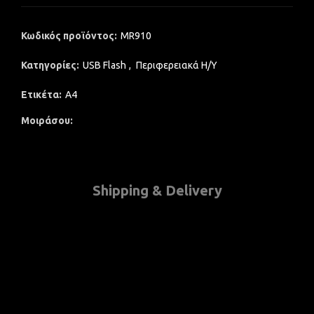
Κωδικός προϊόντος:
MR910
Κατηγορίες:
USB Flash
,
Περιφερειακά Η/Υ
Ετικέτα:
A4
Μοιράσου
Shipping & Delivery