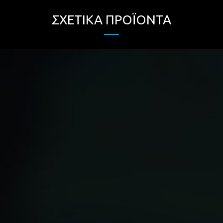
ΣΧΕΤΙΚΆ ΠΡΟΪΌΝΤΑ