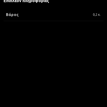
Επιπλέον πληροφορίες
Βάρος
0,2 κ.