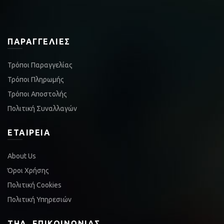
ΠΑΡΑΓΓΕΛΊΕΣ
Τρόποι Παραγγελίας
Τρόποι Πληρωμής
Τρόποι Αποστολής
Πολιτική Συναλλαγών
ΕΤΑΙΡΕΊΑ
About Us
Όροι Χρήσης
Πολιτική Cookies
Πολιτική Υπηρεσιών
ΤΗΛ. ΕΠΙΚΟΙΝΩΝΊΑΣ