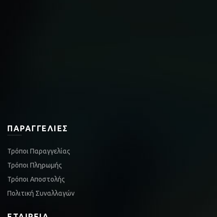
ΠΑΡΑΓΓΕΛΊΕΣ
Τρόποι Παραγγελίας
Τρόποι Πληρωμής
Τρόποι Αποστολής
Πολιτική Συναλλαγών
ΕΤΑΙΡΕΊΑ