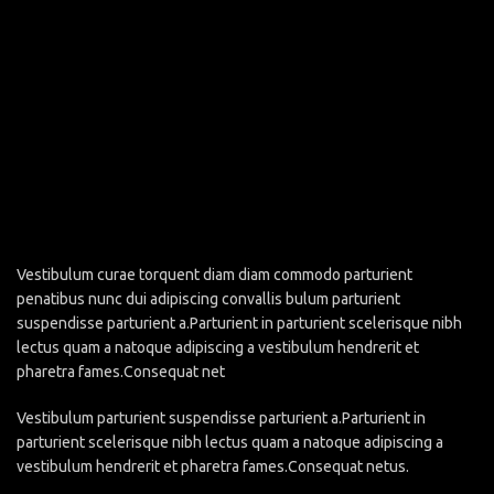
Vestibulum curae torquent diam diam commodo parturient
penatibus nunc dui adipiscing convallis bulum parturient
suspendisse parturient a.Parturient in parturient scelerisque nibh
lectus quam a natoque adipiscing a vestibulum hendrerit et
pharetra fames.Consequat net
Vestibulum parturient suspendisse parturient a.Parturient in
parturient scelerisque nibh lectus quam a natoque adipiscing a
vestibulum hendrerit et pharetra fames.Consequat netus.