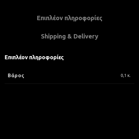
Επιπλέον πληροφορίες
Shipping & Delivery
Επιπλέον πληροφορίες
Βάρος
0,1 κ.