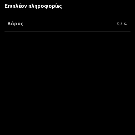
Επιπλέον πληροφορίες
Βάρος
0,3 κ.