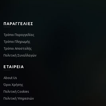
ΠΑΡΑΓΓΕΛΊΕΣ
Τρόποι Παραγγελίας
Τρόποι Πληρωμής
Τρόποι Αποστολής
Πολιτική Συναλλαγών
ΕΤΑΙΡΕΊΑ
About Us
Όροι Χρήσης
Πολιτική Cookies
Πολιτική Υπηρεσιών