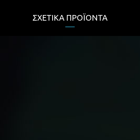
ΣΧΕΤΙΚΆ ΠΡΟΪΌΝΤΑ