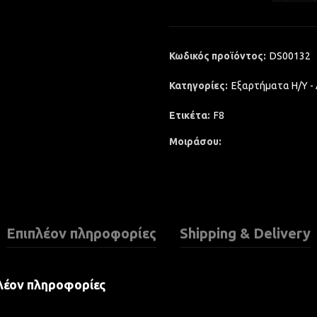
Κωδικός προϊόντος:
DS00132
Κατηγορίες:
Εξαρτήματα Η/Υ -
Ετικέτα:
F8
Μοιράσου
Επιπλέον πληροφορίες
Shipping & Delivery
λέον πληροφορίες