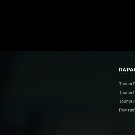
ΠΑΡΑ
Τρόποι 
Τρόποι 
Τρόποι 
Πολιτικ