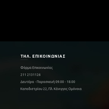
ΤΗΛ. ΕΠΙΚΟΙΝΩΝΊΑΣ
Φόρμα Επικοινωνίας
211 2131126
Δευτέρα - Παρασκευή 09.00 - 18.00
Καποδιστρίου 22, Πλ. Κάνιγγος Ομόνοια