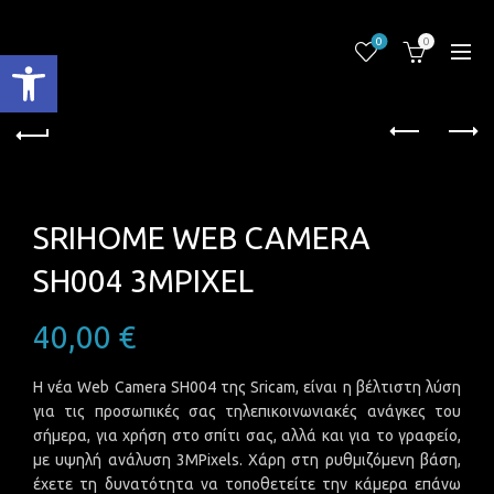
0
0
Ανοίξτε τη γραμμή εργαλείων
SRIHOME WEB CAMERA
SH004 3MPIXEL
40,00
€
Η νέα Web Camera SH004 της Sricam, είναι η βέλτιστη λύση
για τις προσωπικές σας τηλεπικοινωνιακές ανάγκες του
σήμερα, για χρήση στο σπίτι σας, αλλά και για το γραφείο,
με υψηλή ανάλυση 3MPixels. Χάρη στη ρυθμιζόμενη βάση,
έχετε τη δυνατότητα να τοποθετείτε την κάμερα επάνω