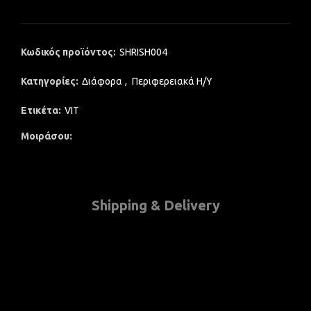
Κωδικός προϊόντος:
SHRISH004
Κατηγορίες:
Διάφορα
,
Περιφερειακά Η/Υ
Ετικέτα:
VIT
Μοιράσου
Shipping & Delivery