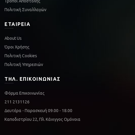
Τρόποι Αποστολής
Πολιτική Συναλλαγών
ΕΤΑΙΡΕΊΑ
About Us
Όροι Χρήσης
Πολιτική Cookies
Πολιτική Υπηρεσιών
ΤΗΛ. ΕΠΙΚΟΙΝΩΝΊΑΣ
Φόρμα Επικοινωνίας
211 2131126
Δευτέρα - Παρασκευή 09.00 - 18.00
Καποδιστρίου 22, Πλ. Κάνιγγος Ομόνοια