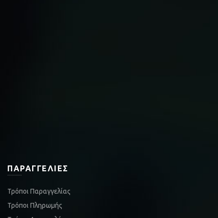
ΠΑΡΑΓΓΕΛΊΕΣ
Τρόποι Παραγγελίας
Τρόποι Πληρωμής