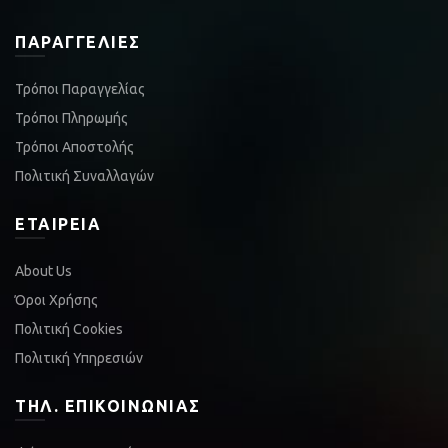
ΠΑΡΑΓΓΕΛΊΕΣ
Τρόποι Παραγγελίας
Τρόποι Πληρωμής
Τρόποι Αποστολής
Πολιτική Συναλλαγών
ΕΤΑΙΡΕΊΑ
About Us
Όροι Χρήσης
Πολιτική Cookies
Πολιτική Υπηρεσιών
ΤΗΛ. ΕΠΙΚΟΙΝΩΝΊΑΣ