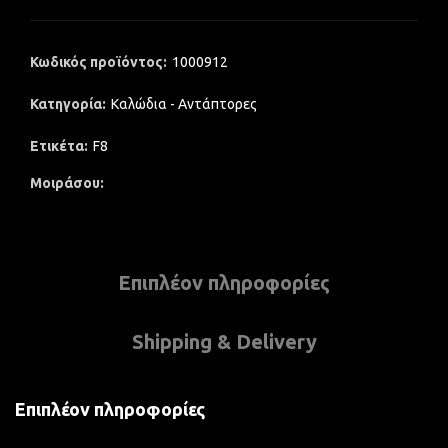
Κωδικός προϊόντος:
1000912
Κατηγορία:
Καλώδια - Αντάπτορες
Ετικέτα:
F8
Μοιράσου
Επιπλέον πληροφορίες
Shipping & Delivery
Επιπλέον πληροφορίες