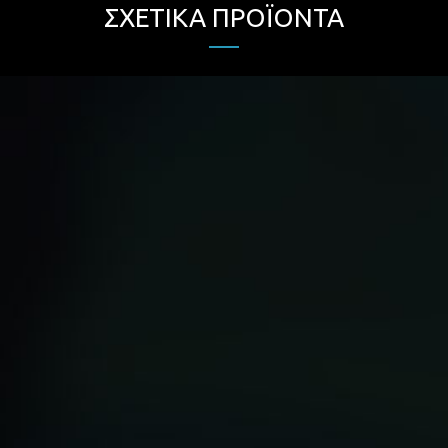
ΣΧΕΤΙΚΆ ΠΡΟΪΌΝΤΑ