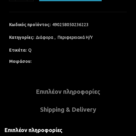
Κωδικός προϊόντος:
490258050236223
Κατηγορίες:
Διάφορα
,
Περιφερειακά Η/Υ
Ετικέτα:
Q
Μοιράσου
Επιπλέον πληροφορίες
Shipping & Delivery
Επιπλέον πληροφορίες