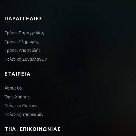
ΠΑΡΑΓΓΕΛΊΕΣ
Τρόποι Παραγγελίας
Τρόποι Πληρωμής
Τρόποι Αποστολής
Πολιτική Συναλλαγών
ΕΤΑΙΡΕΊΑ
About Us
Όροι Χρήσης
Πολιτική Cookies
Πολιτική Υπηρεσιών
ΤΗΛ. ΕΠΙΚΟΙΝΩΝΊΑΣ