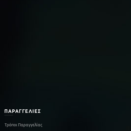
ΠΑΡΑΓΓΕΛΊΕΣ
Τρόποι Παραγγελίας