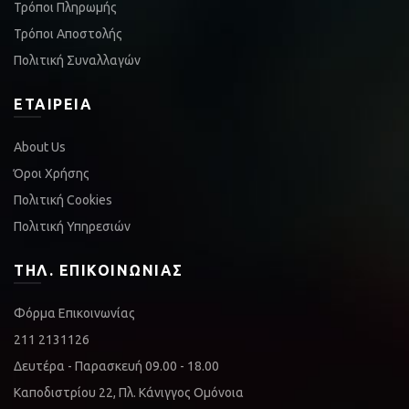
Τρόποι Πληρωμής
Τρόποι Αποστολής
Πολιτική Συναλλαγών
ΕΤΑΙΡΕΊΑ
About Us
Όροι Χρήσης
Πολιτική Cookies
Πολιτική Υπηρεσιών
ΤΗΛ. ΕΠΙΚΟΙΝΩΝΊΑΣ
Φόρμα Επικοινωνίας
211 2131126
Δευτέρα - Παρασκευή 09.00 - 18.00
Καποδιστρίου 22, Πλ. Κάνιγγος Ομόνοια