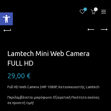
0
0
Ανοίξτε τη γραμμή εργαλείων
Lamtech Mini Web Camera
FULL HD
29,00
€
Full HD Web Camera 2MP 1080P, Κατασκευαστής: Lamtech
Περιλαμβάνεται μικρόφωνο. Εξαιρετική Ποιότητα εικόνας
σε προσιτή τιμή!