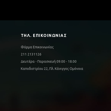
ΤΗΛ. ΕΠΙΚΟΙΝΩΝΊΑΣ
Φόρμα Επικοινωνίας
211 2131126
Δευτέρα - Παρασκευή 09.00 - 18.00
Καποδιστρίου 22, Πλ. Κάνιγγος Ομόνοια