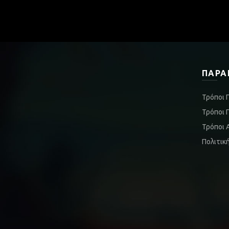
ΠΑΡΑ
Τρόποι 
Τρόποι 
Τρόποι 
Πολιτικ