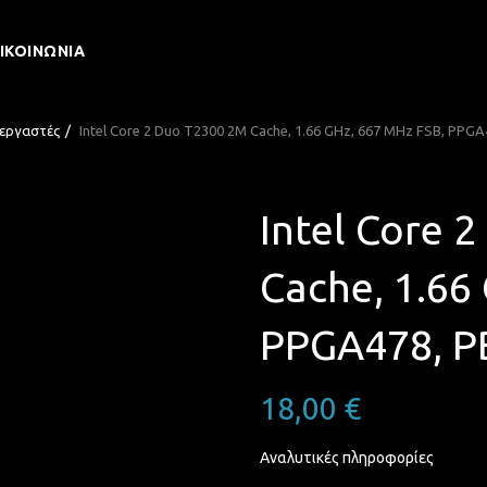
ΙΚΟΙΝΩΝΊΑ
εργαστές
Intel Core 2 Duo T2300 2M Cache, 1.66 GHz, 667 MHz FSB, PPG
Intel Core 
Cache, 1.66
PPGA478, 
18,00
€
Αναλυτικές πληροφορίες