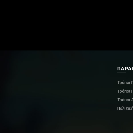
ΠΑΡΑ
Τρόποι 
Τρόποι 
Τρόποι 
Πολιτικ