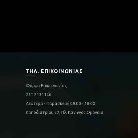
ΤΗΛ. ΕΠΙΚΟΙΝΩΝΊΑΣ
Φόρμα Επικοινωνίας
211 2131126
Δευτέρα - Παρασκευή 09.00 - 18.00
Καποδιστρίου 22, Πλ. Κάνιγγος Ομόνοια