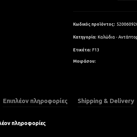
Κωδικός προϊόντος:
52006092
Κατηγορία:
Καλώδια - Αντάπτο
Ετικέτα:
F13
Μοιράσου
Επιπλέον πληροφορίες
Shipping & Delivery
λέον πληροφορίες