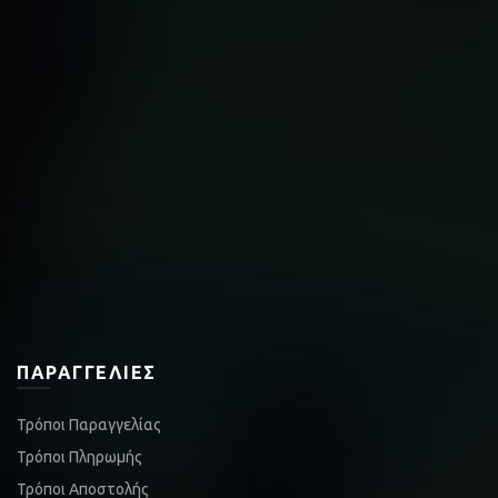
ΠΑΡΑΓΓΕΛΊΕΣ
Τρόποι Παραγγελίας
Τρόποι Πληρωμής
Τρόποι Αποστολής