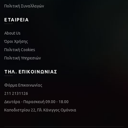
Πολιτική Συναλλαγών
ΕΤΑΙΡΕΊΑ
About Us
Όροι Χρήσης
Πολιτική Cookies
Πολιτική Υπηρεσιών
ΤΗΛ. ΕΠΙΚΟΙΝΩΝΊΑΣ
Φόρμα Επικοινωνίας
211 2131126
Δευτέρα - Παρασκευή 09.00 - 18.00
Καποδιστρίου 22, Πλ. Κάνιγγος Ομόνοια