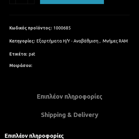
Κωδικός προϊόντος:
1000685
Κατηγορίες:
Εξαρτήματα Η/Υ - Αναβάθμιση
,
Μνήμες RAM
Ετικέτα:
pat
Μοιράσου
Επιπλέον πληροφορίες
Shipping & Delivery
Επιπλέον πληροφορίες