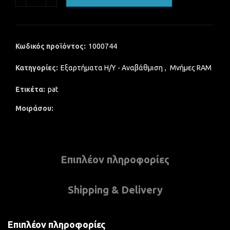
Κωδικός προϊόντος:
1000744
Κατηγορίες:
Εξαρτήματα Η/Υ - Αναβάθμιση
,
Μνήμες RAM
Ετικέτα:
pat
Μοιράσου
Επιπλέον πληροφορίες
Shipping & Delivery
Επιπλέον πληροφορίες