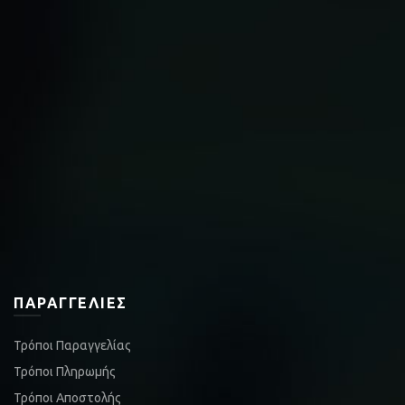
ΠΑΡΑΓΓΕΛΊΕΣ
Τρόποι Παραγγελίας
Τρόποι Πληρωμής
Τρόποι Αποστολής