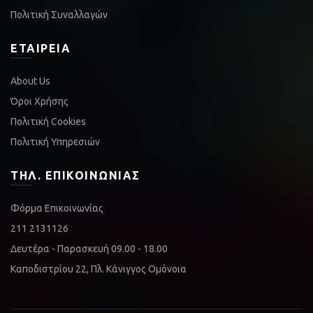
Πολιτική Συναλλαγών
ΕΤΑΙΡΕΊΑ
About Us
Όροι Χρήσης
Πολιτική Cookies
Πολιτική Υπηρεσιών
ΤΗΛ. ΕΠΙΚΟΙΝΩΝΊΑΣ
Φόρμα Επικοινωνίας
211 2131126
Δευτέρα - Παρασκευή 09.00 - 18.00
Καποδιστρίου 22, Πλ. Κάνιγγος Ομόνοια