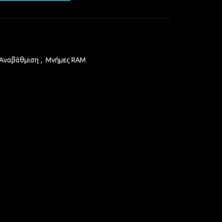
 Αναβάθμιση
,
Μνήμες RAM