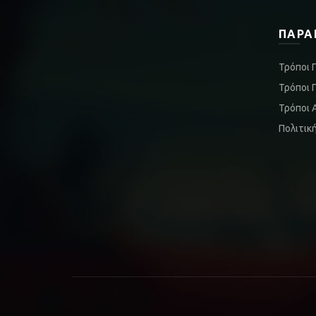
ΠΑΡΑ
Τρόποι 
Τρόποι 
Τρόποι 
Πολιτικ