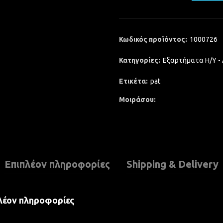
Κωδικός προϊόντος:
1000726
Κατηγορίες:
Εξαρτήματα Η/Υ -
Ετικέτα:
pat
Μοιράσου
Επιπλέον πληροφορίες
Shipping & Delivery
λέον πληροφορίες