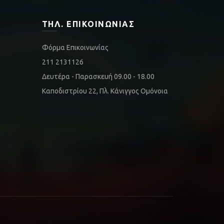
ΤΗΛ. ΕΠΙΚΟΙΝΩΝΊΑΣ
Φόρμα Επικοινωνίας
211 2131126
Δευτέρα - Παρασκευή 09.00 - 18.00
Καποδιστρίου 22, Πλ. Κάνιγγος Ομόνοια