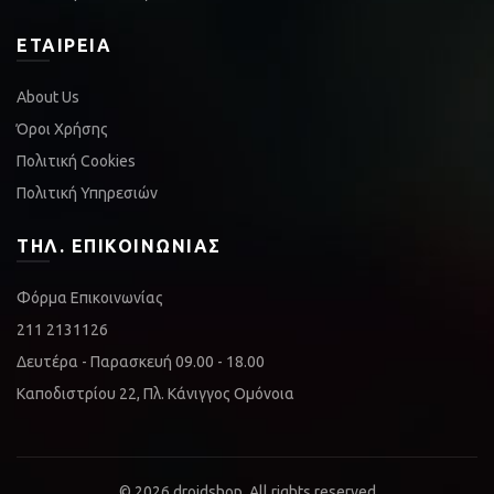
ΕΤΑΙΡΕΊΑ
About Us
Όροι Χρήσης
Πολιτική Cookies
Πολιτική Υπηρεσιών
ΤΗΛ. ΕΠΙΚΟΙΝΩΝΊΑΣ
Φόρμα Επικοινωνίας
211 2131126
Δευτέρα - Παρασκευή 09.00 - 18.00
Καποδιστρίου 22, Πλ. Κάνιγγος Ομόνοια
© 2026
droidshop
. All rights reserved