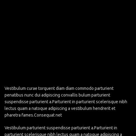
Vestibulum curae torquent diam diam commodo parturient
penatibus nunc dui adipiscing convallis bulum parturient
suspendisse parturient a.Parturient in parturient scelerisque nibh
lectus quam a natoque adipiscing a vestibulum hendrerit et
pharetra fames.Consequat net
Vestibulum parturient suspendisse parturient a.Parturient in
parturient scelerisque nibh lectus quam a natoque adipiscing a