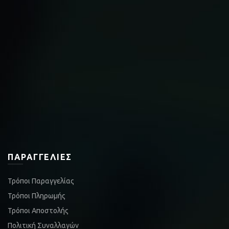
ΠΑΡΑΓΓΕΛΊΕΣ
Τρόποι Παραγγελίας
Τρόποι Πληρωμής
Τρόποι Αποστολής
Πολιτική Συναλλαγών