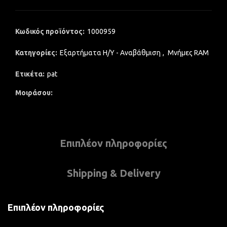
Κωδικός προϊόντος:
1000959
Κατηγορίες:
Εξαρτήματα Η/Υ - Αναβάθμιση
,
Μνήμες RAM
Ετικέτα:
pat
Μοιράσου
Επιπλέον πληροφορίες
Shipping & Delivery
Επιπλέον πληροφορίες