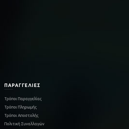
ΠΑΡΑΓΓΕΛΊΕΣ
Τρόποι Παραγγελίας
Τρόποι Πληρωμής
Τρόποι Αποστολής
Πολιτική Συναλλαγών