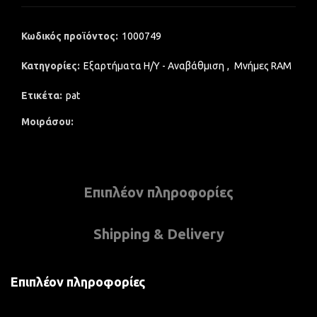
Κωδικός προϊόντος:
1000749
Κατηγορίες:
Εξαρτήματα Η/Υ - Αναβάθμιση
,
Μνήμες RAM
Ετικέτα:
pat
Μοιράσου
Επιπλέον πληροφορίες
Shipping & Delivery
Επιπλέον πληροφορίες