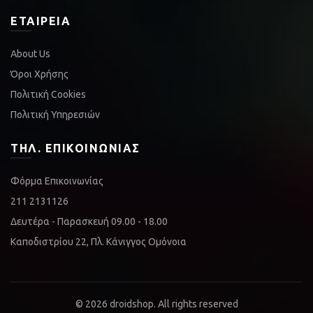
ΕΤΑΙΡΕΊΑ
About Us
Όροι Χρήσης
Πολιτική Cookies
Πολιτική Υπηρεσιών
ΤΗΛ. ΕΠΙΚΟΙΝΩΝΊΑΣ
Φόρμα Επικοινωνίας
211 2131126
Δευτέρα - Παρασκευή 09.00 - 18.00
Καποδιστρίου 22, Πλ. Κάνιγγος Ομόνοια
© 2026
droidshop
. All rights reserved