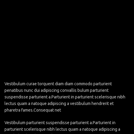
Vestibulum curae torquent diam diam commodo parturient
penatibus nunc dui adipiscing convallis bulum parturient
suspendisse parturient a.Parturient in parturient scelerisque nibh
lectus quam a natoque adipiscing a vestibulum hendrerit et
pharetra fames.Consequat net
Vestibulum parturient suspendisse parturient a.Parturient in
parturient scelerisque nibh lectus quam a natoque adipiscing a