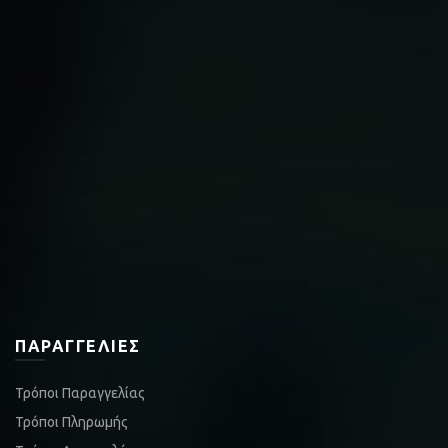
ΠΑΡΑΓΓΕΛΊΕΣ
Τρόποι Παραγγελίας
Τρόποι Πληρωμής