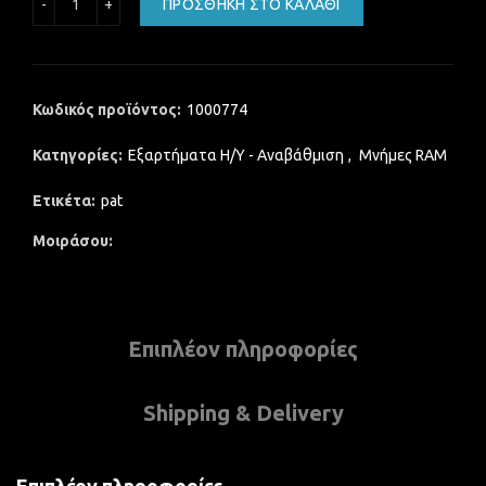
ΠΡΟΣΘΉΚΗ ΣΤΟ ΚΑΛΆΘΙ
Κωδικός προϊόντος:
1000774
Κατηγορίες:
Εξαρτήματα Η/Υ - Αναβάθμιση
,
Μνήμες RAM
Ετικέτα:
pat
Μοιράσου
Επιπλέον πληροφορίες
Shipping & Delivery