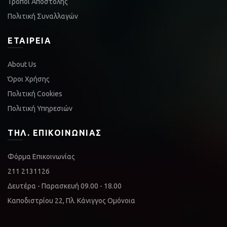
Τρόποι Αποστολής
Πολιτική Συναλλαγών
ΕΤΑΙΡΕΊΑ
About Us
Όροι Χρήσης
Πολιτική Cookies
Πολιτική Υπηρεσιών
ΤΗΛ. ΕΠΙΚΟΙΝΩΝΊΑΣ
Φόρμα Επικοινωνίας
211 2131126
Δευτέρα - Παρασκευή 09.00 - 18.00
Καποδιστρίου 22, Πλ. Κάνιγγος Ομόνοια