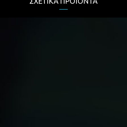
ΣΧΕΤΙΚΆ ΠΡΟΪΌΝΤΑ