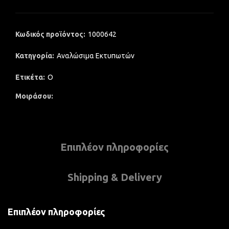
Κωδικός προϊόντος:
1000642
Κατηγορία:
Αναλώσιμα Εκτυπωτών
Ετικέτα:
Ο
Μοιράσου
Επιπλέον πληροφορίες
Shipping & Delivery
Επιπλέον πληροφορίες