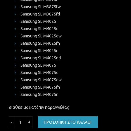
Samsung SL M3875fw
Samsung SL M3875fd
Samsung SL M4025
Samsung SL M4025d
Samsung SL M4025dw
Samsung SL M4025fn
Samsung SL M4025n
Samsung SL M4025nd
Samsung SL M4075
Samsung SL M4075d
Samsung SL M4075dw
Samsung SL M4075fn
Samsung SL M4075n
Διαθέσιμο κατόπιν παραγγελίας
ΤΟΝΕΡ Samsung MLT-D204L 5.000 ΣΕΛΙΔΕΣ ποσότητα
ΠΡΟΣΘΉΚΗ ΣΤΟ ΚΑΛΆΘΙ