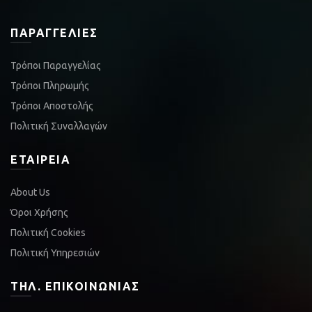
ΠΑΡΑΓΓΕΛΊΕΣ
Τρόποι Παραγγελίας
Τρόποι Πληρωμής
Τρόποι Αποστολής
Πολιτική Συναλλαγών
ΕΤΑΙΡΕΊΑ
About Us
Όροι Χρήσης
Πολιτική Cookies
Πολιτική Υπηρεσιών
ΤΗΛ. ΕΠΙΚΟΙΝΩΝΊΑΣ