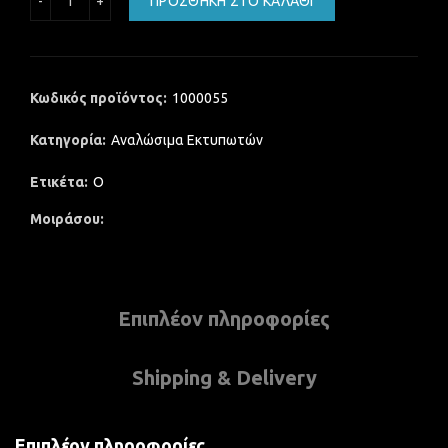
ΠΡΟΣΘΉΚΗ ΣΤΟ ΚΑΛΆΘΙ
Κωδικός προϊόντος:
1000055
Κατηγορία:
Αναλώσιμα Εκτυπωτών
Ετικέτα:
Ο
Μοιράσου
Επιπλέον πληροφορίες
Shipping & Delivery
Επιπλέον πληροφορίες