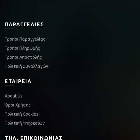
ΠΑΡΑΓΓΕΛΊΕΣ
Τρόποι Παραγγελίας
Τρόποι Πληρωμής
Τρόποι Αποστολής
Πολιτική Συναλλαγών
ΕΤΑΙΡΕΊΑ
About Us
Όροι Χρήσης
Πολιτική Cookies
Πολιτική Υπηρεσιών
ΤΗΛ. ΕΠΙΚΟΙΝΩΝΊΑΣ