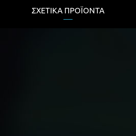
ΣΧΕΤΙΚΆ ΠΡΟΪΌΝΤΑ