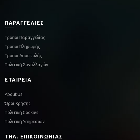
ΠΑΡΑΓΓΕΛΊΕΣ
Τρόποι Παραγγελίας
Τρόποι Πληρωμής
Τρόποι Αποστολής
Πολιτική Συναλλαγών
ΕΤΑΙΡΕΊΑ
About Us
Όροι Χρήσης
Πολιτική Cookies
Πολιτική Υπηρεσιών
ΤΗΛ. ΕΠΙΚΟΙΝΩΝΊΑΣ