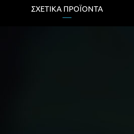
ΣΧΕΤΙΚΆ ΠΡΟΪΌΝΤΑ