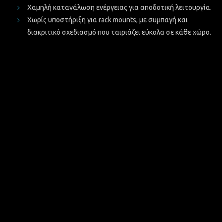
Χαμηλή κατανάλωση ενέργειας για αποδοτική λειτουργία.
Χωρίς υποστήριξη για rack mounts, με συμπαγή και
διακριτικό σχεδιασμό που ταιριάζει εύκολα σε κάθε χώρο.