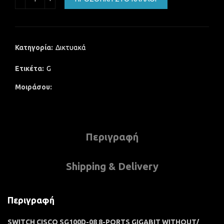
Κατηγορία:
Δικτυακά
Ετικέτα:
G
Μοιράσου
Περιγραφή
Shipping & Delivery
Περιγραφή
SWITCH CISCO SG100D-08 8-PORTS GIGABIT WITHOUT/